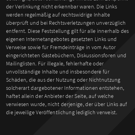
der Verlinkung nicht erkennbar waren. Die Links
werden regelmäßig auf rechtswidrige Inhalte
überprüft und bei Rechtsverletzungen unverzüglich
entfernt. Diese Feststellung gilt für alle innerhalb des
eigenen Internetangebotes gesetzten Links und
Verweise sowie für Fremdeinträge in vom Autor
eingerichteten Gästebüchern, Diskussionsforen und
Mailinglisten. Für illegale, fehlerhafte oder
unvollständige Inhalte und insbesondere für
Schäden, die aus der Nutzung oder Nichtnutzung
solcherart dargebotener Informationen entstehen,
haftet allein der Anbieter der Seite, auf welche
verwiesen wurde, nicht derjenige, der über Links auf
die jeweilige Veröffentlichung lediglich verweist.