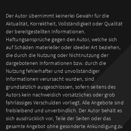
Der Autor übernimmt keinerlei Gewähr für die
Aktualität, Korrektheit, Vollständigkeit oder Qualität
der bereitgestellten Informationen.
Haftungsansprüche gegen den Autor, welche sich
auf Schäden materieller oder ideeller Art beziehen,
die durch die Nutzung oder Nichtnutzung der
dargebotenen Informationen bzw. durch die
Nutzung fehlerhafter und unvollständiger
Informationen verursacht wurden, sind
grundsätzlich ausgeschlossen, sofern seitens des
Autors kein nachweislich vorsätzliches oder grob
fahrlässiges Verschulden vorliegt. Alle Angebote sind
freibleibend und unverbindlich. Der Autor behält es
sich ausdrücklich vor, Teile der Seiten oder das
gesamte Angebot ohne gesonderte Ankündigung zu