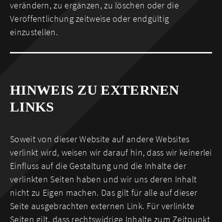
verändern, zu ergänzen, zu löschen oder die
Veröffentlichung zeitweise oder endgültig
einzustellen.
HINWEIS ZU EXTERNEN
LINKS
Soweit von dieser Website auf andere Websites
verlinkt wird, weisen wir darauf hin, dass wir keinerlei
Einfluss auf die Gestaltung und die Inhalte der
verlinkten Seiten haben und wir uns deren Inhalt
nicht zu Eigen machen. Das gilt für alle auf dieser
Seite ausgebrachten externen Link. Für verlinkte
Seiten gilt, dass rechtswidrige Inhalte zum Zeitpunkt