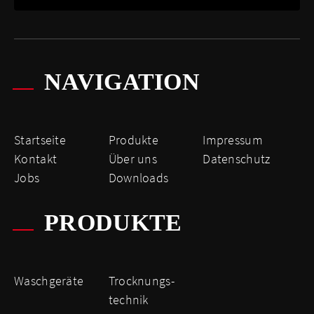
NAVIGATION
Startseite
Produkte
Impressum
Kontakt
Über uns
Datenschutz
Jobs
Downloads
PRODUKTE
Waschgeräte
Trocknungs­
technik