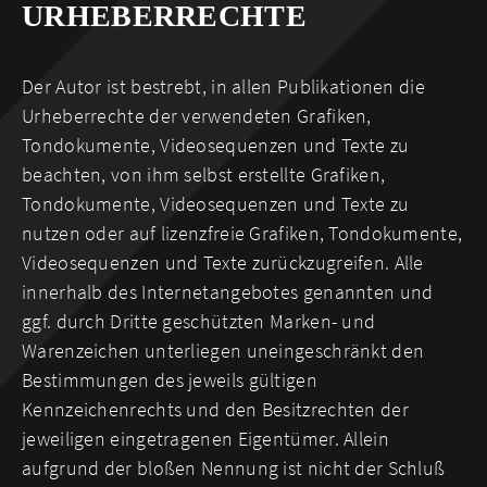
URHEBERRECHTE
Der Autor ist bestrebt, in allen Publikationen die
Urheberrechte der verwendeten Grafiken,
Tondokumente, Videosequenzen und Texte zu
beachten, von ihm selbst erstellte Grafiken,
Tondokumente, Videosequenzen und Texte zu
nutzen oder auf lizenzfreie Grafiken, Tondokumente,
Videosequenzen und Texte zurückzugreifen. Alle
innerhalb des Internetangebotes genannten und
ggf. durch Dritte geschützten Marken- und
Warenzeichen unterliegen uneingeschränkt den
Bestimmungen des jeweils gültigen
Kennzeichenrechts und den Besitzrechten der
jeweiligen eingetragenen Eigentümer. Allein
aufgrund der bloßen Nennung ist nicht der Schluß