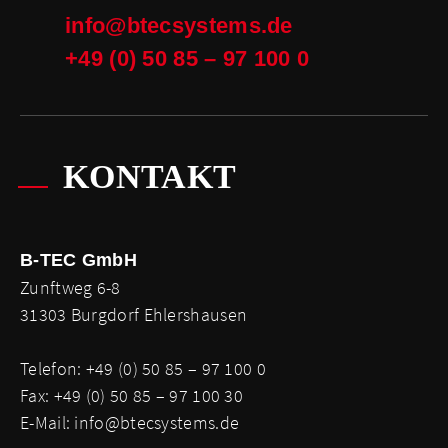
info@btecsystems.de
+49 (0) 50 85 – 97 100 0
KONTAKT
B-TEC GmbH
Zunftweg 6-8
31303 Burgdorf Ehlershausen
Telefon: +49 (0) 50 85 – 97 100 0
Fax: +49 (0) 50 85 – 97 100 30
E-Mail:
info@btecsystems.de