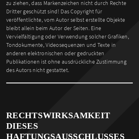
zu ziehen, dass Markenzeichen nicht durch Rechte
Dritter geschützt sind! Das Copyright für
veröffentlichte, vom Autor selbst erstellte Objekte
bleibt allein beim Autor der Seiten. Eine
Vervielfältigung oder Verwendung solcher Grafiken,
Tondokumente, Videosequenzen und Texte in
anderen elektronischen oder gedruckten
Publikationen ist ohne ausdrückliche Zustimmung
des Autors nicht gestattet.
RECHTSWIRKSAMKEIT
DIESES
HAFTUNGSAUSSCHLUSSES