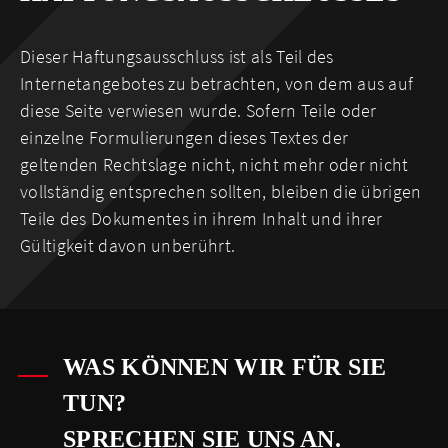
Dieser Haftungsausschluss ist als Teil des
Internetangebotes zu betrachten, von dem aus auf
diese Seite verwiesen wurde. Sofern Teile oder
einzelne Formulierungen dieses Textes der
geltenden Rechtslage nicht, nicht mehr oder nicht
vollständig entsprechen sollten, bleiben die übrigen
Teile des Dokumentes in ihrem Inhalt und ihrer
Gültigkeit davon unberührt.
WAS KÖNNEN WIR FÜR SIE
TUN?
SPRECHEN SIE UNS AN.