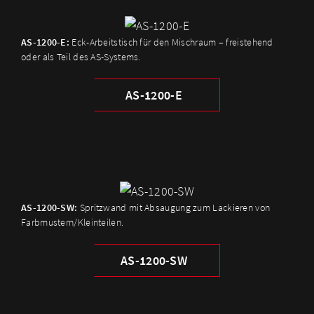
AS-1200-E:
Eck-Arbeitstisch für den Mischraum – freistehend
oder als Teil des AS-Systems.
AS-1200-E
AS-1200-SW:
Spritzwand mit Absaugung zum Lackieren von
Farbmustern/Kleinteilen.
AS-1200-SW