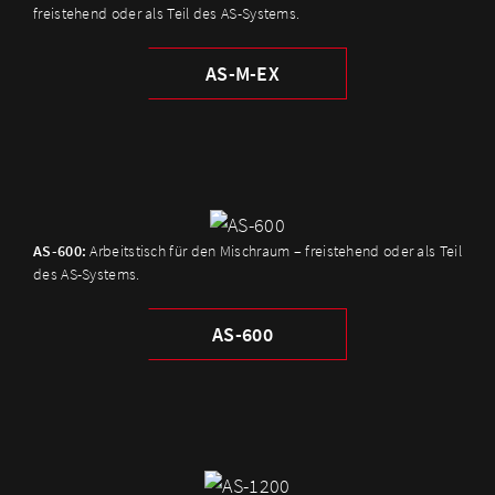
freistehend oder als Teil des AS-Systems.
AS-M-EX
AS-600:
Arbeitstisch für den Mischraum – freistehend oder als Teil
des AS-Systems.
AS-600