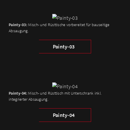
Painty-03:
Misch- und Rüsttische vorbereitet für bauseitige
Absaugung.
Painty-03
Painty-04:
Misch- und Rüsttisch mit Unterschrank inkl.
integrierter Absaugung.
Painty-04