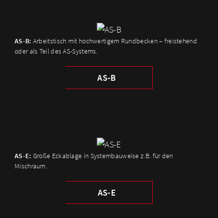
AS-B:
Arbeitstisch mit hochwertigem Rundbecken – freistehend
oder als Teil des AS-Systems.
AS-B
AS-E:
Große Eckablage in Systembauweise z.B. für den
Mischraum.
AS-E