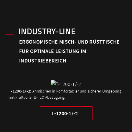
INDUSTRY-LINE
ERGONOMISCHE MISCH- UND RÜSTTISCHE
FÜR OPTIMALE LEISTUNG IM
INDUSTRIEBEREICH
T-1200-1/-2:
Anmischen in komfortabler und sicherer Umgebung
mit kraftvoller B-TEC Absaugung.
T-1200-1/-2