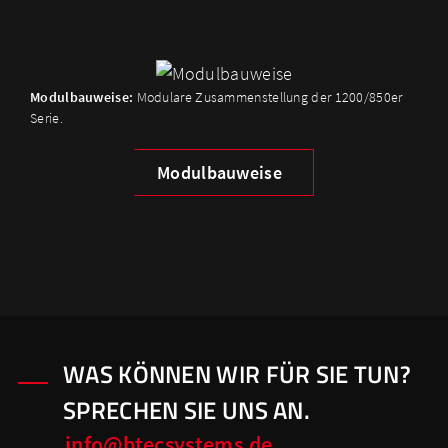
Modulbauweise:
Modulare Zusammenstellung der 1200/850er
Serie.
Modulbauweise
WAS KÖNNEN WIR FÜR SIE TUN?
SPRECHEN SIE UNS AN.
info@btecsystems.de