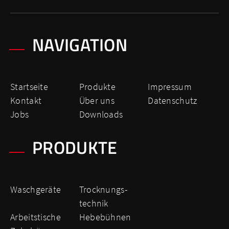
NAVIGATION
Startseite
Produkte
Impressum
Kontakt
Über uns
Datenschutz
Jobs
Downloads
PRODUKTE
Waschgeräte
Trocknungs­
technik
Arbeitstische
Hebebühnen