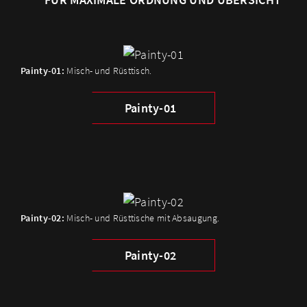
Painty-01:
Misch- und Rüsttisch.
Painty-01
Painty-02:
Misch- und Rüsttische mit Absaugung.
Painty-02