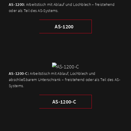
AS-1200:
Arbeitstisch mit Ablauf und Lochblech – freistehend
oder als Teil des AS-Systems.
AS-1200
AS-1200-C:
Arbeitstisch mit Ablauf, Lochblech und
abschließbarem Unterschrank – freistehend oder als Teil des AS-
Systems.
AS-1200-C