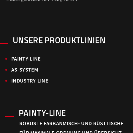
UNSERE PRODUKTLINIEN
PAINTY-LINE
AS-SYSTEM
INDUSTRY-LINE
PAINTY-LINE
ROBUSTE FARBANMISCH- UND RÜSTTISCHE
FÜR MAXIMALE ORDNUNG UND ÜBERSICHT