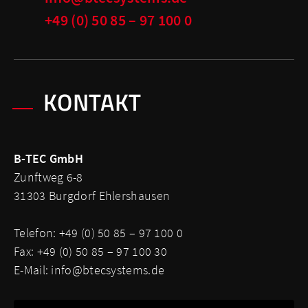
+49 (0) 50 85 – 97 100 0
KONTAKT
B-TEC GmbH
Zunftweg 6-8
31303 Burgdorf Ehlershausen
Telefon: +49 (0) 50 85 – 97 100 0
Fax: +49 (0) 50 85 – 97 100 30
E-Mail:
info@btecsystems.de