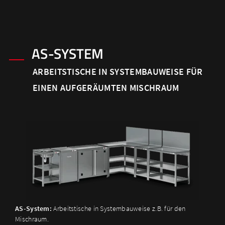
AS-SYSTEM
ARBEITSTISCHE IN SYSTEMBAUWEISE FÜR
EINEN AUFGERÄUMTEN MISCHRAUM
AS-System:
Arbeitstische in Systembauweise z.B. für den
Mischraum.