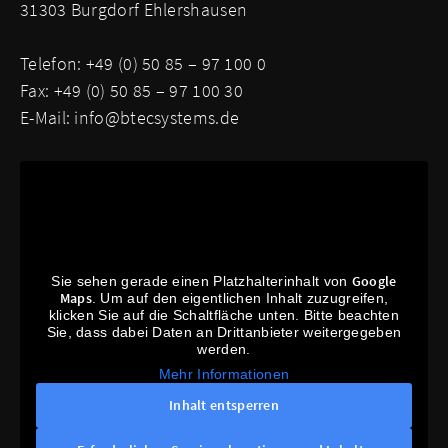
31303 Burgdorf Ehlershausen
Telefon: +49 (0) 50 85 – 97 100 0
Fax: +49 (0) 50 85 – 97 100 30
E-Mail:
info@btecsystems.de
Google
Sie sehen gerade einen Platzhalterinhalt von
Maps
. Um auf den eigentlichen Inhalt zuzugreifen,
klicken Sie auf die Schaltfläche unten. Bitte beachten
Sie, dass dabei Daten an Drittanbieter weitergegeben
werden.
Mehr Informationen
Inhalt entsperren