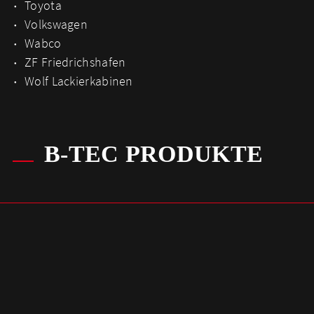
Toyota
Volkswagen
Wabco
ZF Friedrichshafen
Wolf Lackierkabinen
B-TEC PRODUKTE