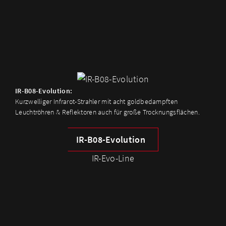
IR-B08-Evolution:
Kurzwelliger Infrarot-Strahler mit acht goldbedampften
Leuchtröhren & Reflektoren auch für große Trocknungsflächen.
IR-B08-Evolution
IR-Evo-Line