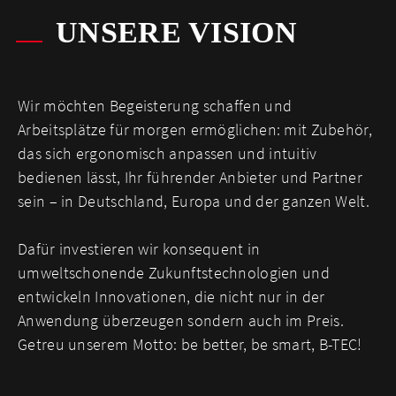
UNSERE VISION
Wir möchten Begeisterung schaffen und
Arbeitsplätze für morgen ermöglichen: mit Zubehör,
das sich ergonomisch anpassen und intuitiv
bedienen lässt, Ihr führender Anbieter und Partner
sein – in Deutschland, Europa und der ganzen Welt.
Dafür investieren wir konsequent in
umweltschonende Zukunftstechnologien und
entwickeln Innovationen, die nicht nur in der
Anwendung überzeugen sondern auch im Preis.
Getreu unserem Motto: be better, be smart, B-TEC!