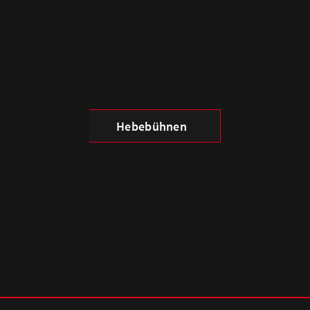
Hebebühnen