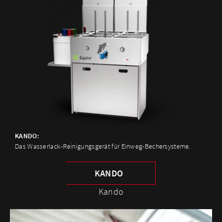
KANDO:
Das Wasserlack-Reinigungsgerät für Einweg-Bechersysteme.
KANDO
Kando