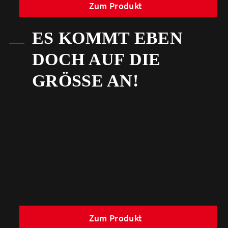
Zum Produkt
ES KOMMT EBEN
DOCH AUF DIE
GRÖSSE AN!
Zum Produkt