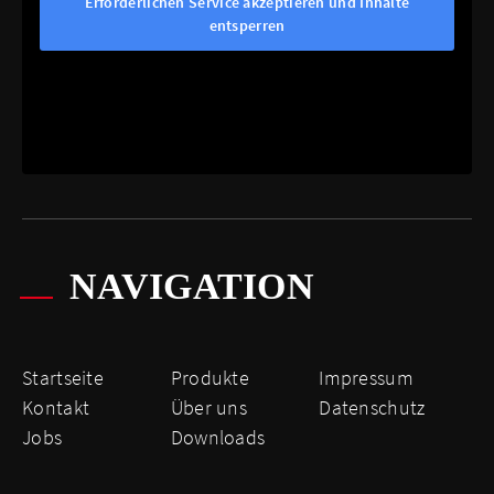
Erforderlichen Service akzeptieren und Inhalte
entsperren
NAVIGATION
Startseite
Produkte
Impressum
Kontakt
Über uns
Datenschutz
Jobs
Downloads