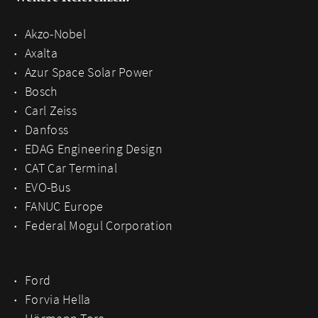
Akzo-Nobel
Axalta
Azur Space Solar Power
Bosch
Carl Zeiss
Danfoss
EDAG Engineering Design
CAT Car Terminal
EVO-Bus
FANUC Europe
Federal Mogul Corporation
Ford
Forvia Hella