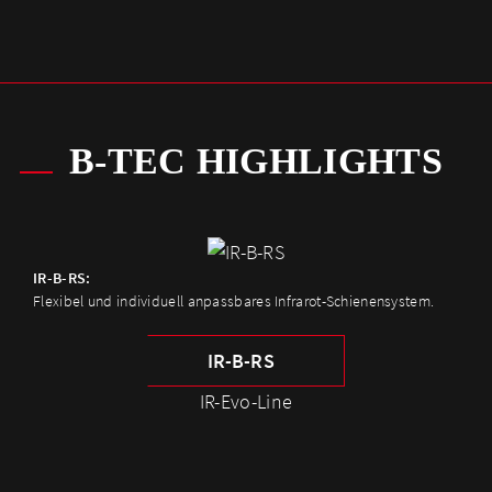
B-TEC HIGHLIGHTS
IR-B-RS:
Flexibel und individuell anpassbares Infrarot-Schienensystem.
IR-B-RS
IR-Evo-Line