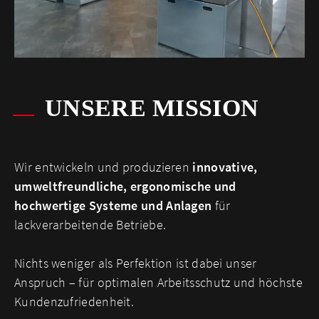
UNSERE MISSION
Wir entwickeln und produzieren
innovative,
umweltfreundliche, ergonomische und
hochwertige Systeme und Anlagen
für
lackverarbeitende Betriebe.
Nichts weniger als Perfektion ist dabei unser
Anspruch – für optimalen Arbeitsschutz und höchste
Kundenzufriedenheit.