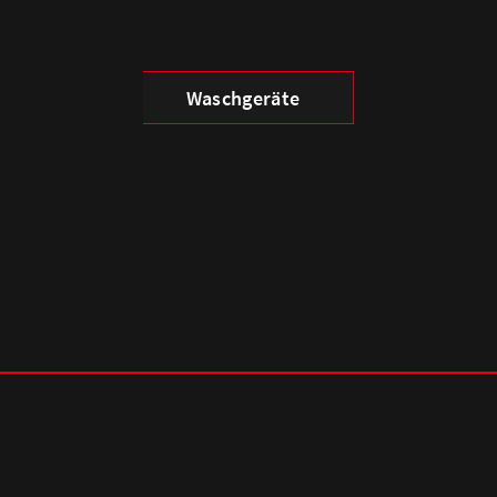
Waschgeräte