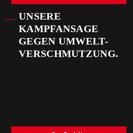
UNSERE
KAMPFANSAGE
GEGEN UMWELT-
VERSCHMUTZUNG.