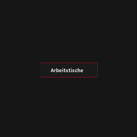
Arbeitstische