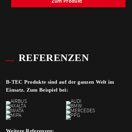
Zum Produkt
REFERENZEN
B-TEC Produkte sind auf der ganzen Welt im
Einsatz. Zum Beispiel bei:
Weitere Referenzen: