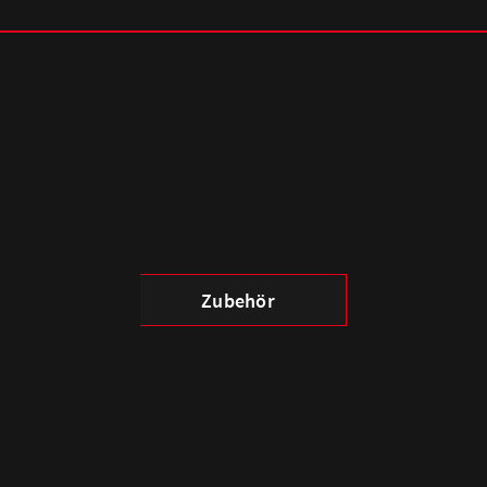
Zubehör