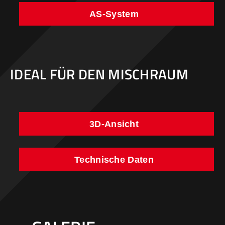
AS-System
IDEAL FÜR DEN MISCHRAUM
3D-Ansicht
Technische Daten