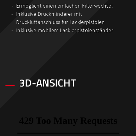
Ermöglicht einen einfachen Filterwechsel
Inklusive Druckminderer mit
Druckluftanschluss für Lackierpistolen
Inklusive mobilem Lackierpistolenständer
3D-ANSICHT