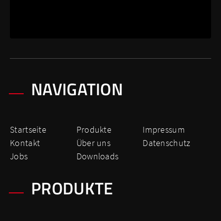
NAVIGATION
Startseite
Produkte
Impressum
Kontakt
Über uns
Datenschutz
Jobs
Downloads
PRODUKTE