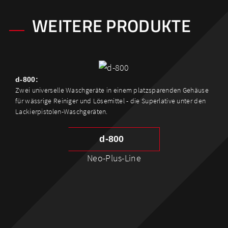
WEITERE PRODUKTE
d-800:
Zwei universelle Waschgeräte in einem platzsparenden Gehäuse
für wässrige Reiniger und Lösemittel - die Superlative unter den
Lackierpistolen-Waschgeräten.
d-800
Neo-Plus-Line