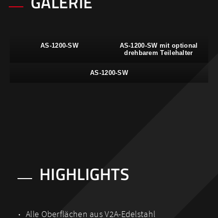
GALERIE
AS-1200-SW
AS-1200-SW mit optional
drehbarem Teilehalter
AS-1200-SW
HIGHLIGHTS
Alle Oberflächen aus V2A-Edelstahl