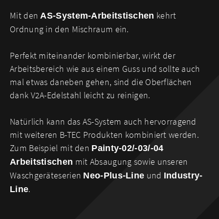
Mit den
kehrt
AS-System-Arbeitstischen
Ordnung in den Mischraum ein.
Perfekt miteinander kombinierbar, wirkt der
Arbeitsbereich wie aus einem Guss und sollte auch
mal etwas daneben gehen, sind die Oberflächen
dank V2A-Edelstahl leicht zu reinigen.
Natürlich kann das AS-System auch hervorragend
mit weiteren B-TEC Produkten kombiniert werden.
Zum Beispiel mit den
Painty-02/-03/-04
mit Absaugung sowie unseren
Arbeitstischen
Waschgeräteserien
und
Neo-Plus-Line
Industry-
.
Line