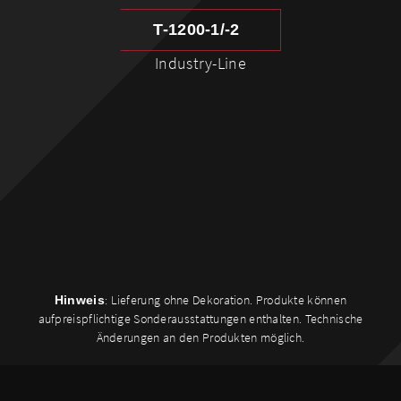
T-1200-1/-2
Industry-Line
: Lieferung ohne Dekoration. Produkte können
Hinweis
aufpreispflichtige Sonderausstattungen enthalten. Technische
Änderungen an den Produkten möglich.