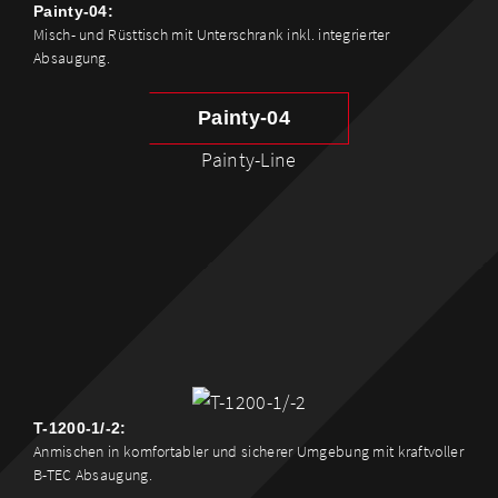
Painty-04:
Misch- und Rüsttisch mit Unterschrank inkl. integrierter
Absaugung.
Painty-04
Painty-Line
T-1200-1/-2:
Anmischen in komfortabler und sicherer Umgebung mit kraftvoller
B-TEC Absaugung.