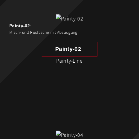
Painty-02:
Misch- und Rüsttische mit Absaugung.
Painty-02
Painty-Line