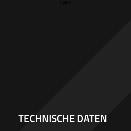
TECHNISCHE DATEN