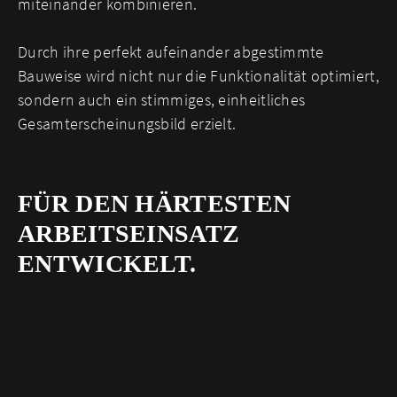
miteinander kombinieren.
Durch ihre perfekt aufeinander abgestimmte
Bauweise wird nicht nur die Funktionalität optimiert,
sondern auch ein stimmiges, einheitliches
Gesamterscheinungsbild erzielt.
FÜR DEN HÄRTESTEN
ARBEITSEINSATZ
ENTWICKELT.