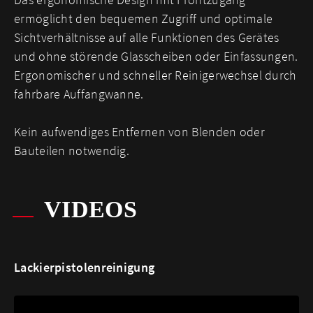
ermöglicht den bequemen Zugriff und optimale
Sichtverhältnisse auf alle Funktionen des Gerätes
und ohne störende Glasscheiben oder Einfassungen.
Ergonomischer und schneller Reinigerwechsel durch
fahrbare Auffangwanne.
Kein aufwendiges Entfernen von Blenden oder
Bauteilen notwendig.
VIDEOS
Lackierpistolenreinigung