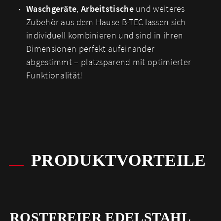
Waschgeräte
,
Arbeitstische
und weiteres
Zubehör aus dem Hause B-TEC lassen sich
individuell kombinieren und sind in ihren
Dimensionen perfekt aufeinander
abgestimmt – platzsparend mit optimierter
Funktionalität!
PRODUKTVORTEILE
ROSTFREIER EDELSTAHL