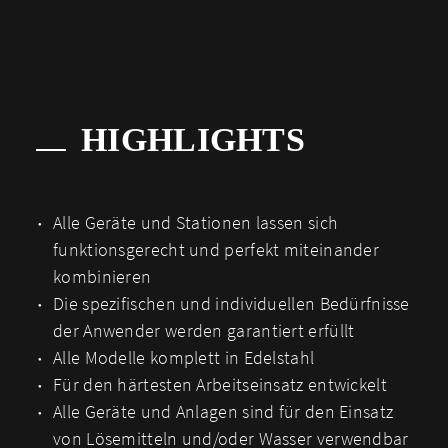
HIGHLIGHTS
Alle Geräte und Stationen lassen sich
funktionsgerecht und perfekt miteinander
kombinieren
Die spezifischen und individuellen Bedürfnisse
der Anwender werden garantiert erfüllt
Alle Modelle komplett in Edelstahl
Für den härtesten Arbeitseinsatz entwickelt
Alle Geräte und Anlagen sind für den Einsatz
von Lösemitteln und/oder Wasser verwendbar