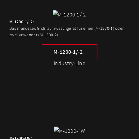
M-1200-1/-2:
Das manuelles Großraumwaschgerät für einen (M-1200-1) oder
zwei Anwender (M-1200-2).
M-1200-1/-2
Industry-Line
M-1200-TW: