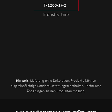
T-1200-1/-2
Industry-Line
Hinweis
: Lieferung ohne Dekoration. Produkte können
aufpreispflichtige Sonderausstattungen enthalten. Technische
Änderungen an den Produkten möglich.