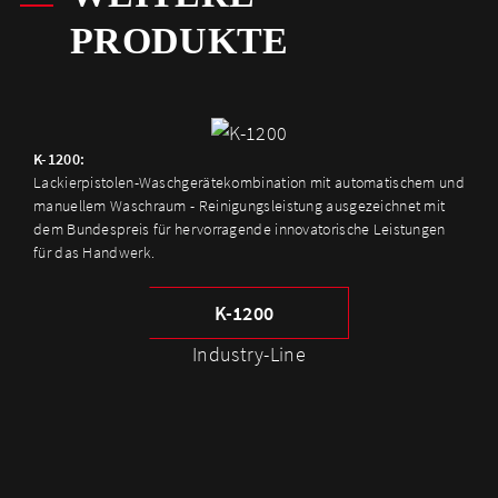
PRODUKTE
K-1200:
Lackierpistolen-Waschgerätekombination mit automatischem und
manuellem Waschraum - Reinigungsleistung ausgezeichnet mit
dem Bundespreis für hervorragende innovatorische Leistungen
für das Handwerk.
K-1200
Industry-Line