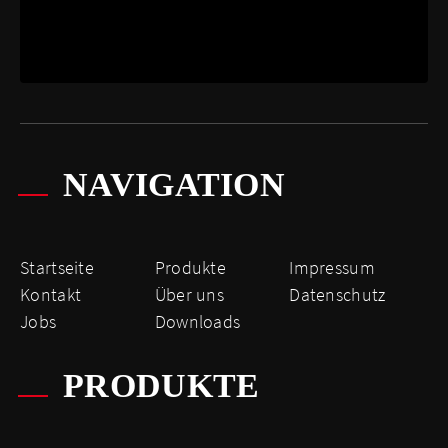
NAVIGATION
Startseite
Produkte
Impressum
Kontakt
Über uns
Datenschutz
Jobs
Downloads
PRODUKTE