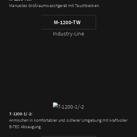
Manuelles Großraumwaschgerät mit Tauchbecken.
M-1200-TW
Industry-Line
T-1200-1/-2:
Anmischen in komfortabler und sicherer Umgebung mit kraftvoller
B-TEC Absaugung.