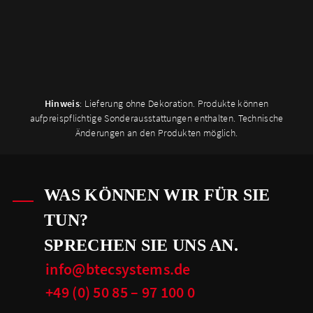
Hinweis
: Lieferung ohne Dekoration. Produkte können
aufpreispflichtige Sonderausstattungen enthalten. Technische
Änderungen an den Produkten möglich.
WAS KÖNNEN WIR FÜR SIE
TUN?
SPRECHEN SIE UNS AN.
info@btecsystems.de
+49 (0) 50 85 – 97 100 0