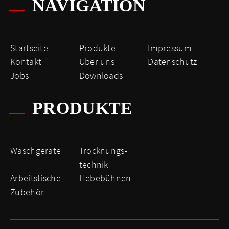
NAVIGATION
Startseite
Produkte
Impressum
Kontakt
Über uns
Datenschutz
Jobs
Downloads
PRODUKTE
Waschgeräte
Trocknungs­
technik
Arbeitstische
Hebebühnen
Zubehör