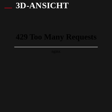
3D-ANSICHT