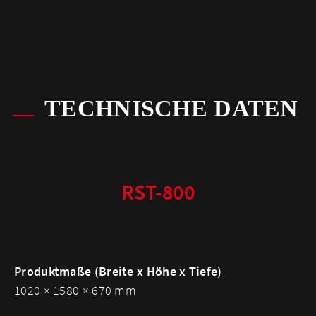
TECHNISCHE DATEN
RST-800
Produktmaße (Breite x Höhe x Tiefe)
1020 × 1580 × 670 mm