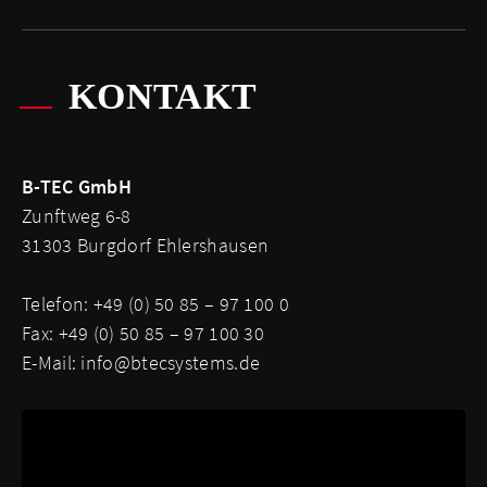
KONTAKT
B-TEC GmbH
Zunftweg 6-8
31303 Burgdorf Ehlershausen
Telefon: +49 (0) 50 85 – 97 100 0
Fax: +49 (0) 50 85 – 97 100 30
E-Mail:
info@btecsystems.de