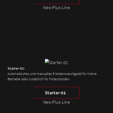
Neo-Plus-Line
Starter-01:
Automatisches und manuelles Pistolenwaschgerät für kleine
Betriebe oder zusätzlich für Füllerpistolen.
Starter-01
Neo-Plus-Line