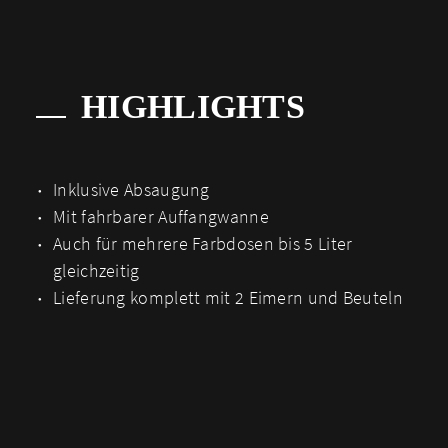
HIGHLIGHTS
Inklusive Absaugung
Mit fahrbarer Auffangwanne
Auch für mehrere Farbdosen bis 5 Liter
gleichzeitig
Lieferung komplett mit 2 Eimern und Beuteln