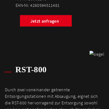
EAN-Nr. 4260594511481
Jetzt anfragen
RST-800
Durch zwei voneinander getrennte
Entsorgungsstationen mit Absaugung, eignet sich
die RST-800 hervorragend zur Entsorgung sowohl