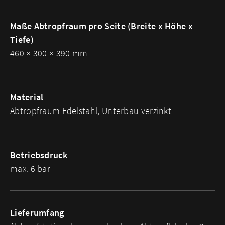
Maße Abtropfraum pro Seite (Breite x Höhe x
Tiefe)
460 × 300 × 390 mm
Material
Abtropfraum Edelstahl, Unterbau verzinkt
Betriebsdruck
max. 6 bar
Lieferumfang