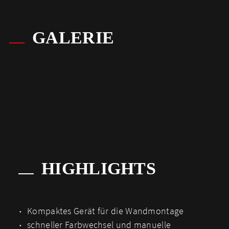
GALERIE
HIGHLIGHTS
Kompaktes Gerät für die Wandmontage
schneller Farbwechsel und manuelle