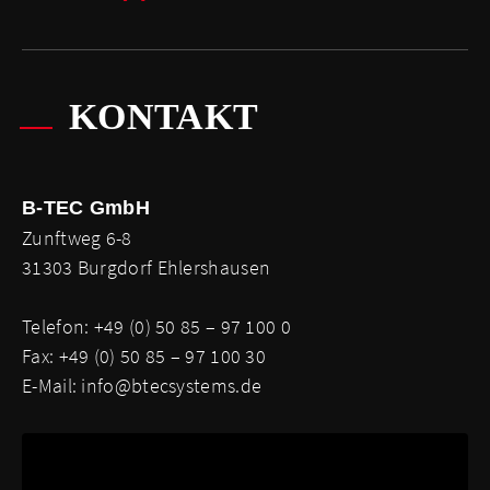
KONTAKT
B-TEC GmbH
Zunftweg 6-8
31303 Burgdorf Ehlershausen
Telefon: +49 (0) 50 85 – 97 100 0
Fax: +49 (0) 50 85 – 97 100 30
E-Mail:
info@btecsystems.de