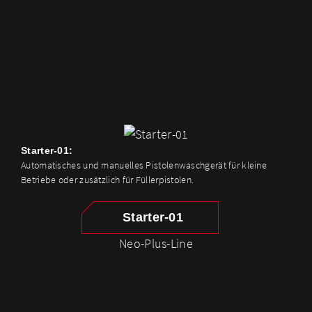
Starter-01:
Automatisches und manuelles Pistolenwaschgerät für kleine
Betriebe oder zusätzlich für Füllerpistolen.
Starter-01
Neo-Plus-Line