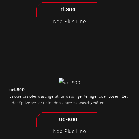
d-800
Neo-Plus-Line
ud-800:
Lackierpistolenwaschgerät für wässrige Reiniger oder Lösemittel
- der Spitzenreiter unter den Universalwaschgeräten.
ud-800
Neo-Plus-Line