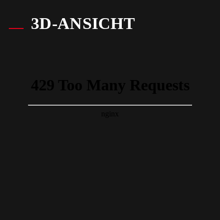
3D-ANSICHT