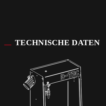
TECHNISCHE DATEN