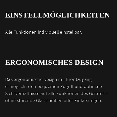
EINSTELL­MÖGLICHKEITEN
Alle Funktionen individuell einstellbar.
ERGONOMISCHES DESIGN
Das ergonomische Design mit Frontzugang
ermöglicht den bequemen Zugriff und optimale
Sichtverhältnisse auf alle Funktionen des Gerätes –
ohne störende Glasscheiben oder Einfassungen.