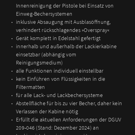
Innenreinigung der Pistole bei Einsatz von
Einweg-Bechersystemen
inklusive Absaugung mit Ausblasöffnung,
verhindert rückschlagendes »Overspray«
Gerät komplett in Edelstahl gefertigt
innerhalb und außerhalb der Lackierkabine
einsetzbar (abhängig vom
Reinigungsmedium)
alle Funktionen individuell einstellbar
kein Einführen von Flüssigkeiten in die
Filtermatten
für alle Lack- und Lackbechersysteme
Abstellfläche für bis zu vier Becher, daher kein
Verlassen der Kabine nötig
Erfüllt die aktuellen Anforderungen der DGUV
209‑046 (Stand: Dezember 2024) an