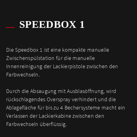
SPEEDBOX 1
Die Speedbox 1 ist eine kompakte manuelle
Zwischenspülstation für die manuelle
Innenreinigung der Lackierpistole zwischen den
Farbwechseln.
Durch die Absaugung mit Ausblasöffnung, wird
rückschlagendes Overspray verhindert und die
Ablagefläche für bis zu 4 Bechersysteme macht ein
Verlassen der Lackierkabine zwischen den
Farbwechseln überflüssig.