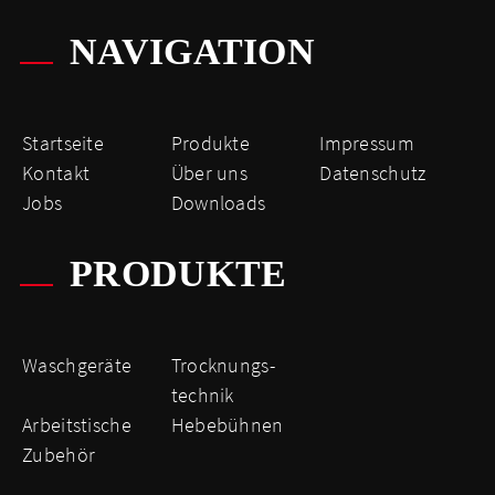
NAVIGATION
Startseite
Produkte
Impressum
Kontakt
Über uns
Datenschutz
Jobs
Downloads
PRODUKTE
Waschgeräte
Trocknungs­
technik
Arbeitstische
Hebebühnen
Zubehör