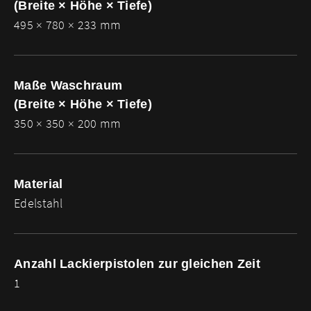
(Breite × Höhe × Tiefe)
495 × 780 × 233 mm
Maße Waschraum
(Breite × Höhe × Tiefe)
350 × 350 × 200 mm
Material
Edelstahl
Anzahl Lackierpistolen zur gleichen Zeit
1