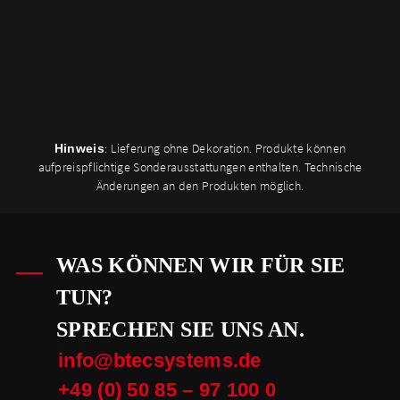
: Lieferung ohne Dekoration. Produkte können
Hinweis
aufpreispflichtige Sonderausstattungen enthalten. Technische
Änderungen an den Produkten möglich.
WAS KÖNNEN WIR FÜR SIE
TUN?
SPRECHEN SIE UNS AN.
info@btecsystems.de
+49 (0) 50 85 – 97 100 0