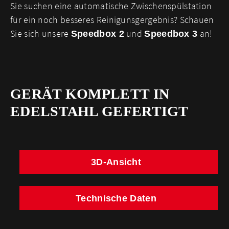
Sie suchen eine automatische Zwischenspülstation
für ein noch besseres Reinigunsgergebnis? Schauen
Sie sich unsere
und
an!
Speedbox 2
Speedbox 3
GERÄT KOMPLETT IN
EDELSTAHL GEFERTIGT
3D-Ansicht
Technische Daten